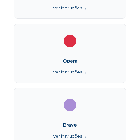
Ver instruções →
Opera
Ver instruções →
Brave
Ver instruções →