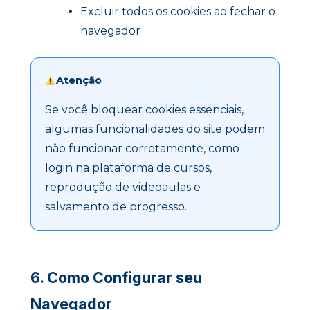
Excluir todos os cookies ao fechar o
navegador
Atenção
Se você bloquear cookies essenciais,
algumas funcionalidades do site podem
não funcionar corretamente, como
login na plataforma de cursos,
reprodução de videoaulas e
salvamento de progresso.
6. Como Configurar seu
Navegador