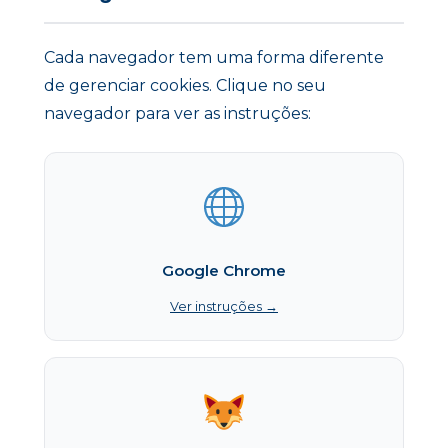
Cada navegador tem uma forma diferente
de gerenciar cookies. Clique no seu
navegador para ver as instruções:
Google Chrome
Ver instruções →