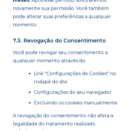
meses
. Após esse período, solicitaremos
novamente sua permissão. Você também
pode alterar suas preferências a qualquer
momento.
7.3. Revogação do Consentimento
Você pode revogar seu consentimento a
qualquer momento através de:
Link "Configurações de Cookies" no
rodapé do site
Configurações do seu navegador
Excluindo os cookies manualmente
A revogação do consentimento não afeta a
legalidade do tratamento realizado