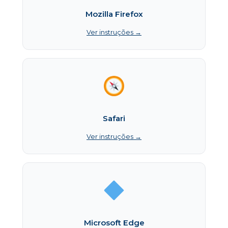
Mozilla Firefox
Ver instruções →
Safari
Ver instruções →
Microsoft Edge