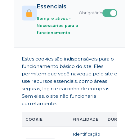
Essenciais
Obrigatório
Sempre ativos •
Necessários para o
funcionamento
Estes cookies são indispensáveis para o
funcionamento básico do site. Eles
permitem que você navegue pelo site e
use recursos essenciais, como áreas
seguras, login e carrinho de compras.
Sem eles, o site não funcionaria
corretamente.
COOKIE
FINALIDADE
DURAÇÃO
Identificação