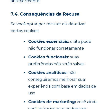
anteriormente.
7.4. Consequências da Recusa
Se você optar por recusar ou desativar
certos cookies:
Cookies essenciais:
o site pode
não funcionar corretamente
Cookies funcionais:
suas
preferências não serão salvas
Cookies analíticos:
não
conseguiremos melhorar sua
experiência com base em dados de
uso
Cookies de marketing:
você ainda
verá anúncios, mas podem ser