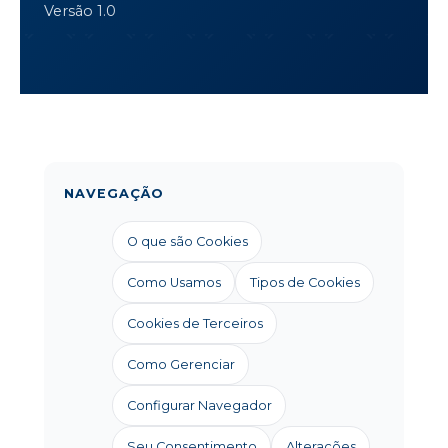
Versão 1.0
NAVEGAÇÃO
O que são Cookies
Como Usamos
Tipos de Cookies
Cookies de Terceiros
Como Gerenciar
Configurar Navegador
Seu Consentimento
Alterações