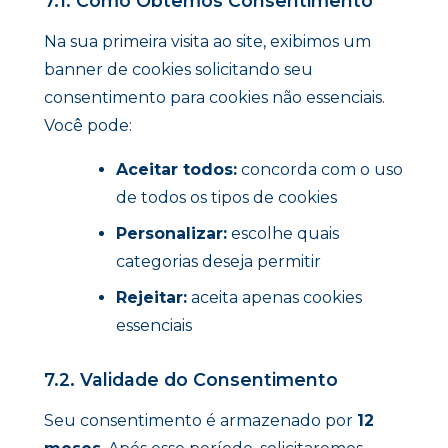
7.1. Como Obtemos Consentimento
Na sua primeira visita ao site, exibimos um
banner de cookies solicitando seu
consentimento para cookies não essenciais.
Você pode:
Aceitar todos:
concorda com o uso
de todos os tipos de cookies
Personalizar:
escolhe quais
categorias deseja permitir
Rejeitar:
aceita apenas cookies
essenciais
7.2. Validade do Consentimento
Seu consentimento é armazenado por
12