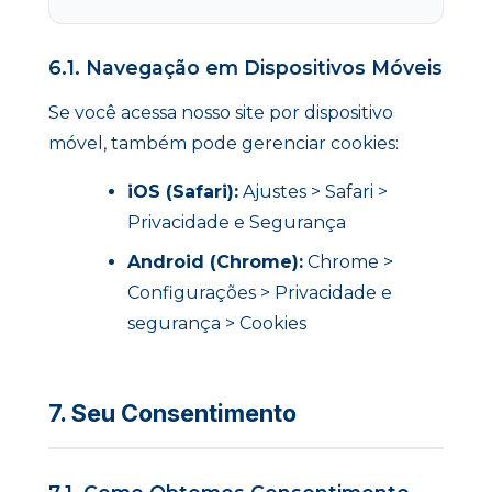
6.1. Navegação em Dispositivos Móveis
Se você acessa nosso site por dispositivo
móvel, também pode gerenciar cookies:
iOS (Safari):
Ajustes > Safari >
Privacidade e Segurança
Android (Chrome):
Chrome >
Configurações > Privacidade e
segurança > Cookies
7. Seu Consentimento