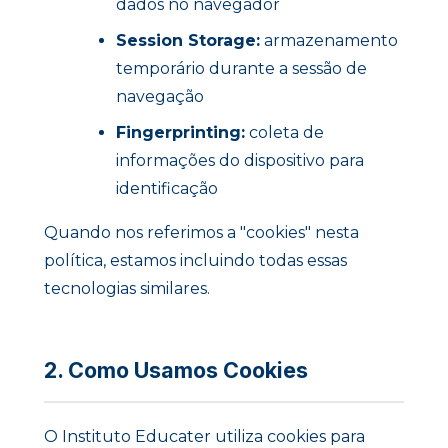
dados no navegador
Session Storage:
armazenamento
temporário durante a sessão de
navegação
Fingerprinting:
coleta de
informações do dispositivo para
identificação
Quando nos referimos a "cookies" nesta
política, estamos incluindo todas essas
tecnologias similares.
2. Como Usamos Cookies
O Instituto Educater utiliza cookies para