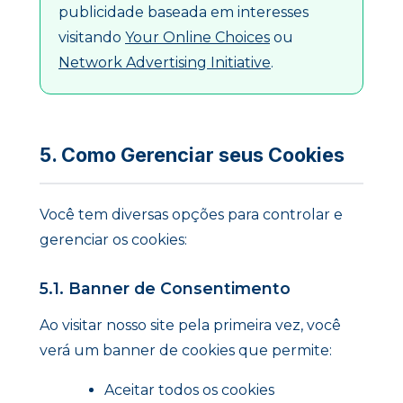
publicidade baseada em interesses
visitando
Your Online Choices
ou
Network Advertising Initiative
.
5. Como Gerenciar seus Cookies
Você tem diversas opções para controlar e
gerenciar os cookies:
5.1. Banner de Consentimento
Ao visitar nosso site pela primeira vez, você
verá um banner de cookies que permite:
Aceitar todos os cookies