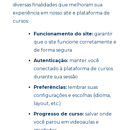
diversas finalidades que melhoram sua
experiência em nosso site e plataforma de
cursos:
Funcionamento do site:
garantir
que o site funcione corretamente e
de forma segura
Autenticação:
manter você
conectado à plataforma de cursos
durante sua sessão
Preferências:
lembrar suas
configurações e escolhas (idioma,
layout, etc.)
Progresso de curso:
salvar onde
você parou em videoaulas e