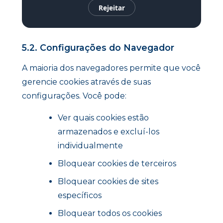
Rejeitar
5.2. Configurações do Navegador
A maioria dos navegadores permite que você
gerencie cookies através de suas
configurações. Você pode:
Ver quais cookies estão
armazenados e excluí-los
individualmente
Bloquear cookies de terceiros
Bloquear cookies de sites
específicos
Bloquear todos os cookies