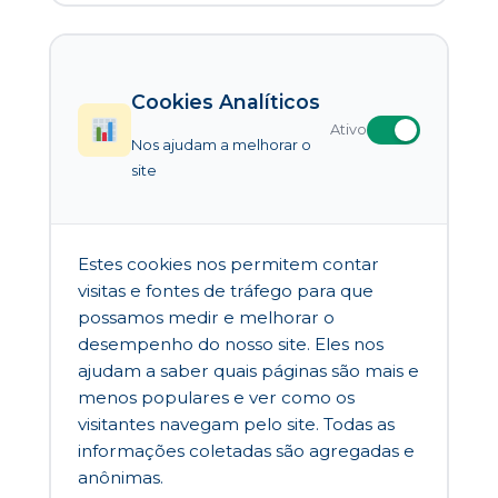
Cookies Analíticos
Ativo
Nos ajudam a melhorar o
site
Estes cookies nos permitem contar
visitas e fontes de tráfego para que
possamos medir e melhorar o
desempenho do nosso site. Eles nos
ajudam a saber quais páginas são mais e
menos populares e ver como os
visitantes navegam pelo site. Todas as
informações coletadas são agregadas e
anônimas.