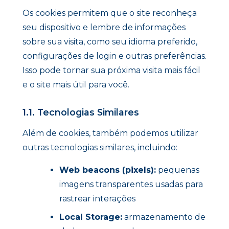
Os cookies permitem que o site reconheça
seu dispositivo e lembre de informações
sobre sua visita, como seu idioma preferido,
configurações de login e outras preferências.
Isso pode tornar sua próxima visita mais fácil
e o site mais útil para você.
1.1. Tecnologias Similares
Além de cookies, também podemos utilizar
outras tecnologias similares, incluindo:
Web beacons (pixels):
pequenas
imagens transparentes usadas para
rastrear interações
Local Storage:
armazenamento de