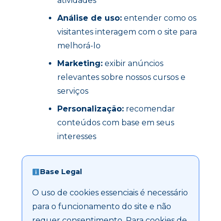
atividades
Análise de uso:
entender como os
visitantes interagem com o site para
melhorá-lo
Marketing:
exibir anúncios
relevantes sobre nossos cursos e
serviços
Personalização:
recomendar
conteúdos com base em seus
interesses
Base Legal
O uso de cookies essenciais é necessário
para o funcionamento do site e não
requer consentimento. Para cookies de