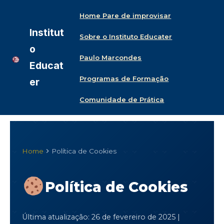
Home Pare de improvisar
Institut
Sobre o Instituto Educater
o
Paulo Marcondes
Educat
Programas de Formação
er
Comunidade de Prática
Home
Política de Cookies
Política de Cookies
Última atualização: 26 de fevereiro de 2025 |