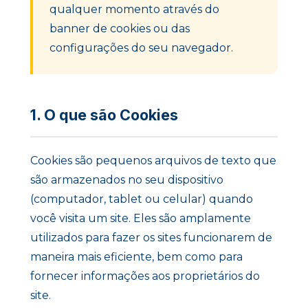
qualquer momento através do
banner de cookies ou das
configurações do seu navegador.
1. O que são Cookies
Cookies são pequenos arquivos de texto que
são armazenados no seu dispositivo
(computador, tablet ou celular) quando
você visita um site. Eles são amplamente
utilizados para fazer os sites funcionarem de
maneira mais eficiente, bem como para
fornecer informações aos proprietários do
site.