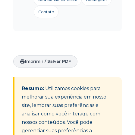
Contato
Imprimir / Salvar PDF
Resumo:
Utilizamos cookies para
melhorar sua experiência em nosso
site, lembrar suas preferências e
analisar como você interage com
nossos conteúdos. Você pode
gerenciar suas preferências a