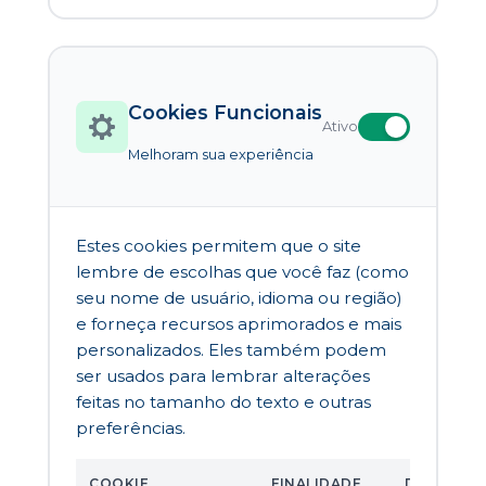
Cookies Funcionais
Ativo
Melhoram sua experiência
Estes cookies permitem que o site
lembre de escolhas que você faz (como
seu nome de usuário, idioma ou região)
e forneça recursos aprimorados e mais
personalizados. Eles também podem
ser usados para lembrar alterações
feitas no tamanho do texto e outras
preferências.
COOKIE
FINALIDADE
DURAÇÃO