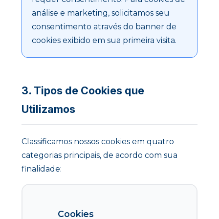
análise e marketing, solicitamos seu
consentimento através do banner de
cookies exibido em sua primeira visita.
3. Tipos de Cookies que
Utilizamos
Classificamos nossos cookies em quatro
categorias principais, de acordo com sua
finalidade:
Cookies