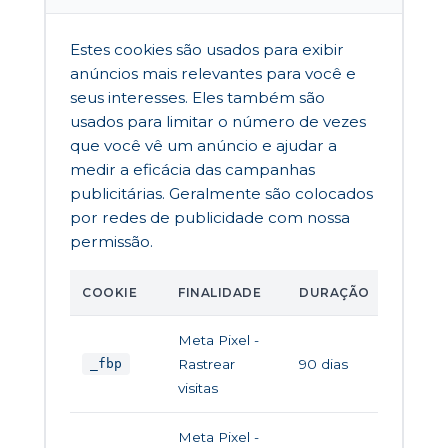
Estes cookies são usados para exibir
anúncios mais relevantes para você e
seus interesses. Eles também são
usados para limitar o número de vezes
que você vê um anúncio e ajudar a
medir a eficácia das campanhas
publicitárias. Geralmente são colocados
por redes de publicidade com nossa
permissão.
COOKIE
FINALIDADE
DURAÇÃO
Meta Pixel -
Rastrear
90 dias
_fbp
visitas
Meta Pixel -