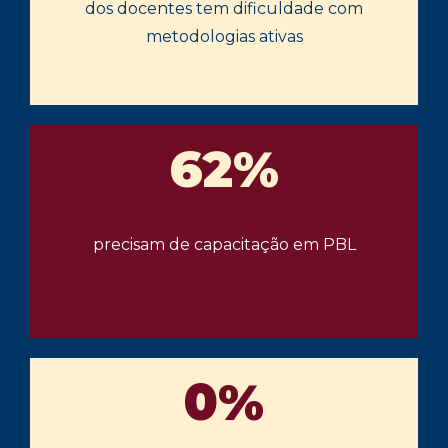
dos docentes tem dificuldade com
metodologias ativas
62%
precisam de capacitação em PBL
0%