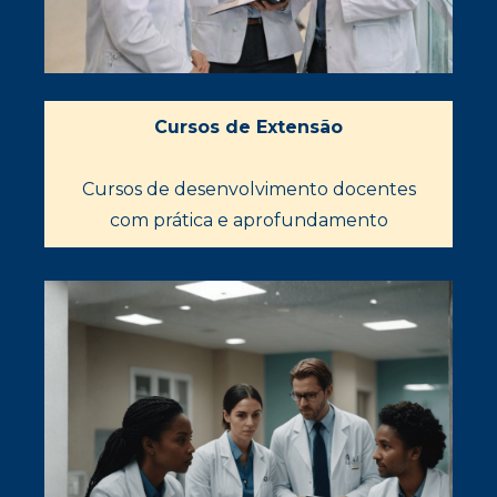
Cursos de Extensão
Cursos de desenvolvimento docentes
com prática e aprofundamento