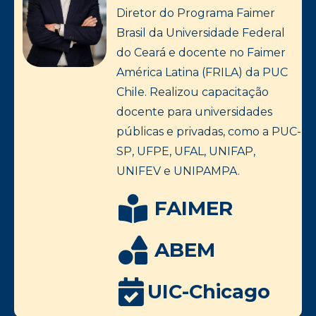
Diretor do Programa Faimer
Brasil da Universidade Federal
do Ceará e docente no Faimer
América Latina (FRILA) da PUC
Chile. Realizou capacitação
docente para universidades
públicas e privadas, como a PUC-
SP, UFPE, UFAL, UNIFAP,
UNIFEV e UNIPAMPA.
FAIMER
ABEM
UIC-Chicago