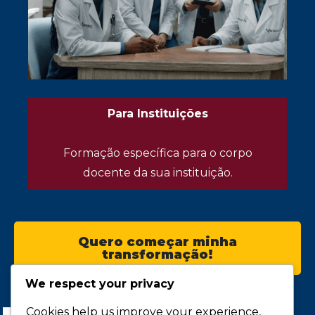
Para Instituições
Formação específica para o corpo
docente da sua instituição.
Quero começar minha
transformação!
We respect your privacy
Cookies help us improve your experience,