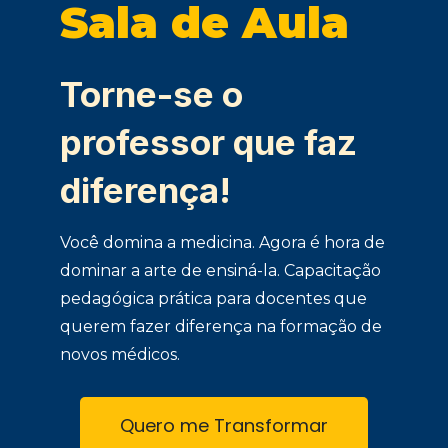
Sala de Aula
Torne-se o
professor que faz
diferença!
Você domina a medicina. Agora é hora de
dominar a arte de ensiná-la. Capacitação
pedagógica prática para docentes que
querem fazer diferença na formação de
novos médicos.
Quero me Transformar