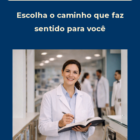
Escolha o caminho que faz
sentido para você