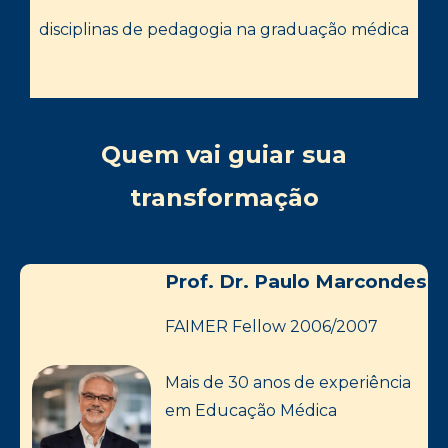
disciplinas de pedagogia na graduação médica
Quem vai guiar sua
transformação
Prof. Dr. Paulo Marcondes
FAIMER Fellow 2006/2007
Mais de 30 anos de experiência
em Educação Médica