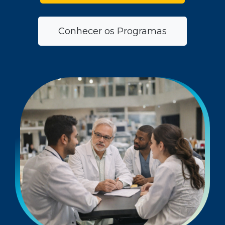
Conhecer os Programas