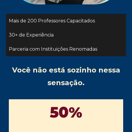
Mais de 200 Professores Capacitados
30+ de Experiência
Parceria com Instituições Renomadas
Você não está sozinho nessa
sensação.
50%