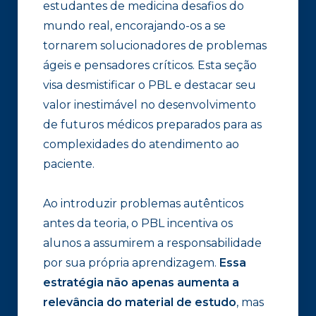
estudantes de medicina desafios do
mundo real, encorajando-os a se
tornarem solucionadores de problemas
ágeis e pensadores críticos. Esta seção
visa desmistificar o PBL e destacar seu
valor inestimável no desenvolvimento
de futuros médicos preparados para as
complexidades do atendimento ao
paciente.
Ao introduzir problemas autênticos
antes da teoria, o PBL incentiva os
alunos a assumirem a responsabilidade
por sua própria aprendizagem.
Essa
estratégia não apenas aumenta a
relevância do material de estudo
, mas