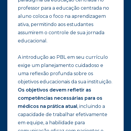
professor para a educação centrada no
aluno coloca o foco na aprendizagem
ativa, permitindo aos estudantes
assumirem o controle de sua jornada
educacional.
A introdução ao PBL em seu currículo
exige um planejamento cuidadoso e
uma reflexão profunda sobre os
objetivos educacionais da sua instituição.
Os objetivos devem refletir as
competências necessárias para os
médicos na prática atual
, incluindo a
capacidade de trabalhar efetivamente
em equipe, a habilidade para
comunicação eficaz com pacientes e