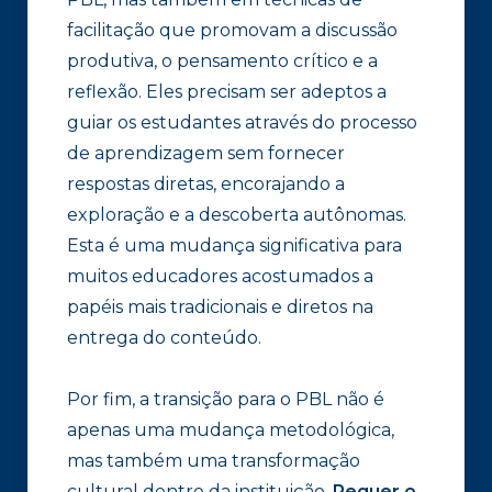
facilitação que promovam a discussão
produtiva, o pensamento crítico e a
reflexão. Eles precisam ser adeptos a
guiar os estudantes através do processo
de aprendizagem sem fornecer
respostas diretas, encorajando a
exploração e a descoberta autônomas.
Esta é uma mudança significativa para
muitos educadores acostumados a
papéis mais tradicionais e diretos na
entrega do conteúdo.
Por fim, a transição para o PBL não é
apenas uma mudança metodológica,
mas também uma transformação
cultural dentro da instituição.
Requer o