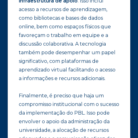
infraestrutura de apoio
. Isso inclui
acesso a recursos de aprendizagem,
como bibliotecas e bases de dados
online, bem como espaços físicos que
favoreçam o trabalho em equipe e a
discussão colaborativa. A tecnologia
também pode desempenhar um papel
significativo, com plataformas de
aprendizado virtual facilitando o acesso
a informações e recursos adicionais.
Finalmente, é preciso que haja um
compromisso institucional com o sucesso
da implementação do PBL. Isso pode
envolver o apoio da administração da
universidade, a alocação de recursos