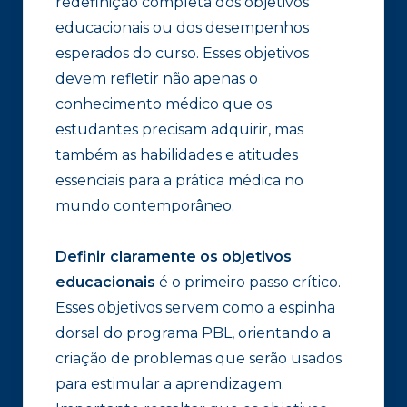
redefinição completa dos objetivos
educacionais ou dos desempenhos
esperados do curso. Esses objetivos
devem refletir não apenas o
conhecimento médico que os
estudantes precisam adquirir, mas
também as habilidades e atitudes
essenciais para a prática médica no
mundo contemporâneo.
Definir claramente os objetivos
educacionais
é o primeiro passo crítico.
Esses objetivos servem como a espinha
dorsal do programa PBL, orientando a
criação de problemas que serão usados
para estimular a aprendizagem.