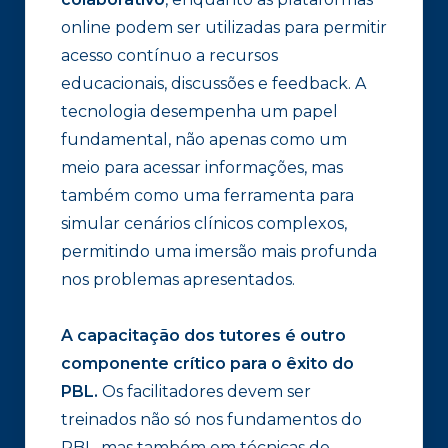
online podem ser utilizadas para permitir
acesso contínuo a recursos
educacionais, discussões e feedback. A
tecnologia desempenha um papel
fundamental, não apenas como um
meio para acessar informações, mas
também como uma ferramenta para
simular cenários clínicos complexos,
permitindo uma imersão mais profunda
nos problemas apresentados.
A capacitação dos tutores é outro
componente crítico para o êxito do
PBL.
Os facilitadores devem ser
treinados não só nos fundamentos do
PBL, mas também em técnicas de