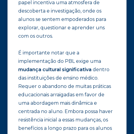
papel incentiva uma atmosfera de
descoberta e investigação, onde os
alunos se sentem empoderados para
explorar, questionar e aprender uns
com os outros.
É importante notar que a
implementação do PBL exige uma
mudança cultural significativa
dentro
das instituições de ensino médico.
Requer o abandono de muitas práticas
educacionais arraigadas em favor de
uma abordagem mais dinâmica e
centrada no aluno. Embora possa haver
resistência inicial a essas mudanças, os
benefícios a longo prazo para os alunos