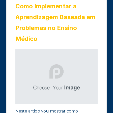
Como Implementar a
Aprendizagem Baseada em
Problemas no Ensino
Médico
Neste artigo vou mostrar como