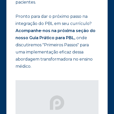
pacientes.
Pronto para dar o próximo passo na
integração do PBL em seu currículo?
Acompanhe-nos na próxima seção do
nosso Guia Prático para PBL,
onde
discutiremos "Primeiros Passos" para
uma implementação eficaz dessa
abordagem transformadora no ensino
médico.