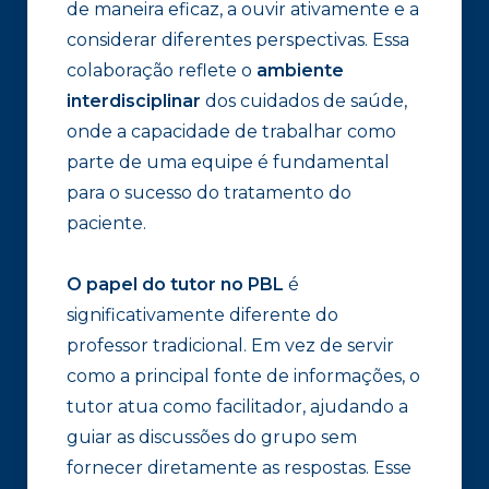
de maneira eficaz, a ouvir ativamente e a
considerar diferentes perspectivas. Essa
colaboração reflete o
ambiente
interdisciplinar
dos cuidados de saúde,
onde a capacidade de trabalhar como
parte de uma equipe é fundamental
para o sucesso do tratamento do
paciente.
O papel do tutor no PBL
é
significativamente diferente do
professor tradicional. Em vez de servir
como a principal fonte de informações, o
tutor atua como facilitador, ajudando a
guiar as discussões do grupo sem
fornecer diretamente as respostas. Esse