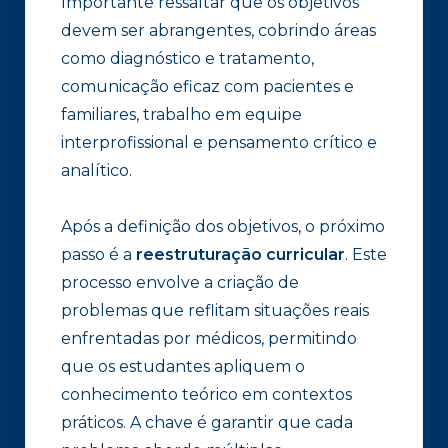
Importante ressaltar que os objetivos
devem ser abrangentes, cobrindo áreas
como diagnóstico e tratamento,
comunicação eficaz com pacientes e
familiares, trabalho em equipe
interprofissional e pensamento crítico e
analítico.
Após a definição dos objetivos, o próximo
passo é a
reestruturação curricular
. Este
processo envolve a criação de
problemas que reflitam situações reais
enfrentadas por médicos, permitindo
que os estudantes apliquem o
conhecimento teórico em contextos
práticos. A chave é garantir que cada