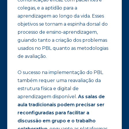
colegas, e a aptidão para a
aprendizagem ao longo da vida. Esses
objetivos se tornam a espinha dorsal do
processo de ensino-aprendizagem,
guiando tanto a criação dos problemas
usados no PBL quanto as metodologias
de avaliação.
O sucesso na implementação do PBL
também requer uma reavaliação da
estrutura física e digital de
aprendizagem disponível.
As salas de
aula tradicionais podem precisar ser
reconfiguradas para facilitar a
discussão em grupo e o trabalho
colaborativo
, enquanto as plataformas