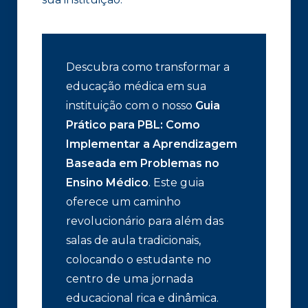
Descubra como transformar a
educação médica em sua
instituição com o nosso
Guia
Prático para PBL: Como
Implementar a Aprendizagem
Baseada em Problemas no
Ensino Médico
. Este guia
oferece um caminho
revolucionário para além das
salas de aula tradicionais,
colocando o estudante no
centro de uma jornada
educacional rica e dinâmica.