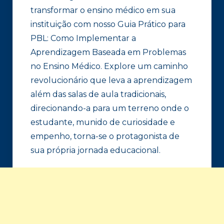
transformar o ensino médico em sua
instituição com nosso Guia Prático para
PBL: Como Implementar a
Aprendizagem Baseada em Problemas
no Ensino Médico. Explore um caminho
revolucionário que leva a aprendizagem
além das salas de aula tradicionais,
direcionando-a para um terreno onde o
estudante, munido de curiosidade e
empenho, torna-se o protagonista de
sua própria jornada educacional.