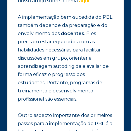
nosso artigo sobre o tema
aqui
).
A implementação bem-sucedida do PBL
também depende da preparação e do
envolvimento dos
docentes
. Eles
precisam estar equipados com as
habilidades necessárias para facilitar
discussões em grupo, orientar a
aprendizagem autodirigida e avaliar de
forma eficaz o progresso dos
estudantes. Portanto, programas de
treinamento e desenvolvimento
profissional são essenciais.
Outro aspecto importante dos primeiros
passos para a implementação do PBL é a