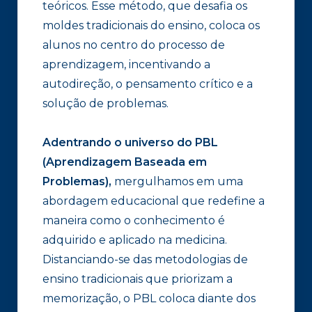
teóricos. Esse método, que desafia os
moldes tradicionais do ensino, coloca os
alunos no centro do processo de
aprendizagem, incentivando a
autodireção, o pensamento crítico e a
solução de problemas.
Adentrando o universo do PBL
(Aprendizagem Baseada em
Problemas),
mergulhamos em uma
abordagem educacional que redefine a
maneira como o conhecimento é
adquirido e aplicado na medicina.
Distanciando-se das metodologias de
ensino tradicionais que priorizam a
memorização, o PBL coloca diante dos