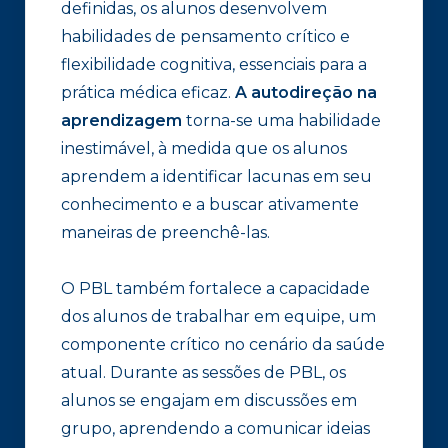
definidas, os alunos desenvolvem
habilidades de pensamento crítico e
flexibilidade cognitiva, essenciais para a
prática médica eficaz.
A autodireção na
aprendizagem
torna-se uma habilidade
inestimável, à medida que os alunos
aprendem a identificar lacunas em seu
conhecimento e a buscar ativamente
maneiras de preenchê-las.
O PBL também fortalece a capacidade
dos alunos de trabalhar em equipe, um
componente crítico no cenário da saúde
atual. Durante as sessões de PBL, os
alunos se engajam em discussões em
grupo, aprendendo a comunicar ideias