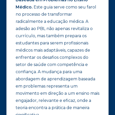
Médico.
Este guia serve como seu farol
no processo de transformar
radicalmente a educação médica. A
adesão ao PBL não apenas revitaliza o
currículo, mas também prepara os
estudantes para serem profissionais
médicos mais adaptáveis, capazes de
enfrentar os desafios complexos do
setor de saúde com competência e
confiança. A mudança para uma
abordagem de aprendizagem baseada
em problemas representa um
movimento em direção a um ensino mais
engajador, relevante e eficaz, onde a
teoria encontra a prática de maneira
significativa.