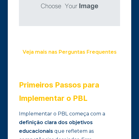
Veja mais nas Perguntas Frequentes
Primeiros Passos para
Implementar o PBL
Implementar o PBL começa com a
definição clara dos objetivos
educacionais
que refletem as