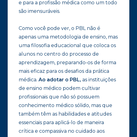
e para a profissão médica como um todo
são imensuráveis.
Como você pode ver, o PBL não é
apenas uma metodologia de ensino, mas
uma filosofia educacional que coloca os
alunos no centro do processo de
aprendizagem, preparando-os de forma
mais eficaz para os desafios da prática
médica.
Ao adotar o PBL,
as instituições
de ensino médico podem cultivar
profissionais que não só possuem
conhecimento médico sólido, mas que
também têm as habilidades e atitudes
essenciais para aplicá-lo de maneira
crítica e compassiva no cuidado aos