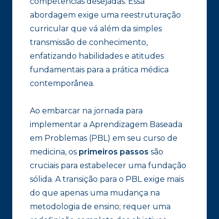
competências desejadas. Essa
abordagem exige uma reestruturação
curricular que vá além da simples
transmissão de conhecimento,
enfatizando habilidades e atitudes
fundamentais para a prática médica
contemporânea.
Ao embarcar na jornada para
implementar a Aprendizagem Baseada
em Problemas (PBL) em seu curso de
medicina, os
primeiros passos
são
cruciais para estabelecer uma fundação
sólida. A transição para o PBL exige mais
do que apenas uma mudança na
metodologia de ensino; requer uma