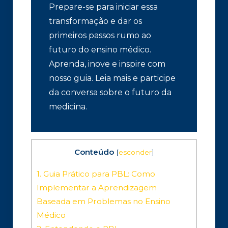
Prepare-se para iniciar essa
transformação e dar os
primeiros passos rumo ao
futuro do ensino médico.
Aprenda, inove e inspire com
nosso guia. Leia mais e participe
da conversa sobre o futuro da
medicina.
Conteúdo
[
esconder
]
1.
Guia Prático para PBL: Como
Implementar a Aprendizagem
Baseada em Problemas no Ensino
Médico