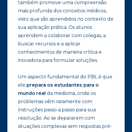
também promove uma compreensão
mais profunda dos conceitos médicos,
visto que são aprendidos no contexto de
sua aplicação prática. Os alunos
aprendem a colaborar com colegas, a
buscar recursos e a aplicar
conhecimentos de maneira crítica e
inovadora para formular soluções.
Um aspecto fundamental do PBL é que
ele
prepara os estudantes para o
mundo real
da medicina, onde os
problemas vêm raramente com
instruções passo a passo para sua
resolução. Ao se depararem com
situações complexas sem respostas pré-