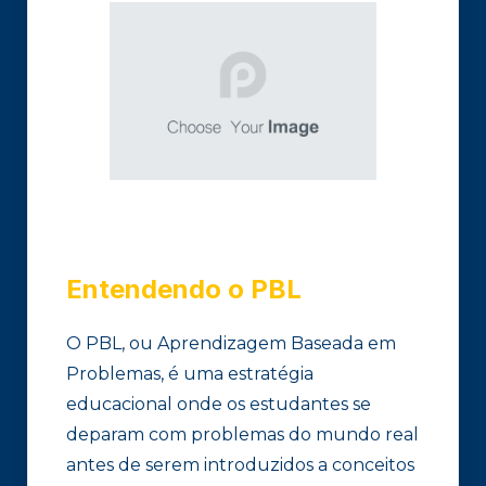
Entendendo o PBL
O PBL, ou Aprendizagem Baseada em
Problemas, é uma estratégia
educacional onde os estudantes se
deparam com problemas do mundo real
antes de serem introduzidos a conceitos