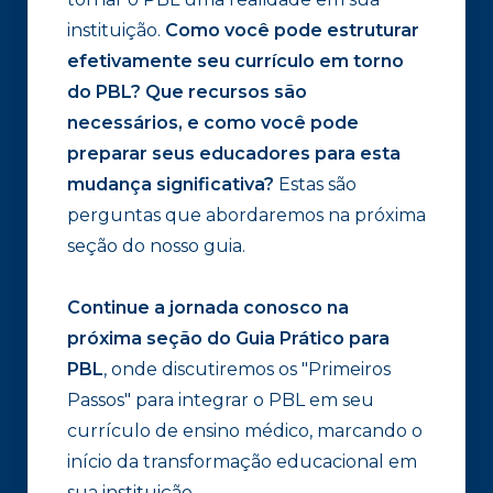
instituição.
Como você pode estruturar
efetivamente seu currículo em torno
do PBL? Que recursos são
necessários, e como você pode
preparar seus educadores para esta
mudança significativa?
Estas são
perguntas que abordaremos na próxima
seção do nosso guia.
Continue a jornada conosco na
próxima seção do Guia Prático para
PBL
, onde discutiremos os "Primeiros
Passos" para integrar o PBL em seu
currículo de ensino médico, marcando o
início da transformação educacional em
sua instituição.