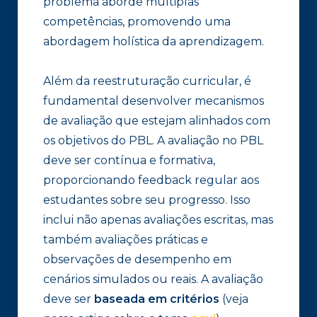
problema aborde múltiplas
competências, promovendo uma
abordagem holística da aprendizagem.
Além da reestruturação curricular, é
fundamental desenvolver mecanismos
de avaliação que estejam alinhados com
os objetivos do PBL. A avaliação no PBL
deve ser contínua e formativa,
proporcionando feedback regular aos
estudantes sobre seu progresso. Isso
inclui não apenas avaliações escritas, mas
também avaliações práticas e
observações de desempenho em
cenários simulados ou reais. A avaliação
deve ser
baseada em critérios
(veja