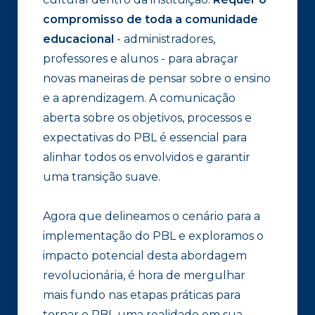
compromisso de toda a comunidade
educacional
- administradores,
professores e alunos - para abraçar
novas maneiras de pensar sobre o ensino
e a aprendizagem. A comunicação
aberta sobre os objetivos, processos e
expectativas do PBL é essencial para
alinhar todos os envolvidos e garantir
uma transição suave.
Agora que delineamos o cenário para a
implementação do PBL e exploramos o
impacto potencial desta abordagem
revolucionária, é hora de mergulhar
mais fundo nas etapas práticas para
tornar o PBL uma realidade em sua