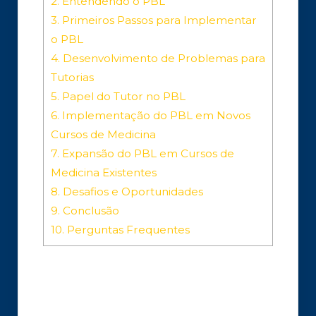
2.
Entendendo o PBL
3.
Primeiros Passos para Implementar
o PBL
4.
Desenvolvimento de Problemas para
Tutorias
5.
Papel do Tutor no PBL
6.
Implementação do PBL em Novos
Cursos de Medicina
7.
Expansão do PBL em Cursos de
Medicina Existentes
8.
Desafios e Oportunidades
9.
Conclusão
10.
Perguntas Frequentes