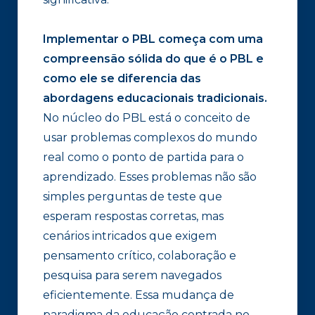
Implementar o PBL começa com uma
compreensão sólida do que é o PBL e
como ele se diferencia das
abordagens educacionais tradicionais.
No núcleo do PBL está o conceito de
usar problemas complexos do mundo
real como o ponto de partida para o
aprendizado. Esses problemas não são
simples perguntas de teste que
esperam respostas corretas, mas
cenários intricados que exigem
pensamento crítico, colaboração e
pesquisa para serem navegados
eficientemente. Essa mudança de
paradigma da educação centrada no