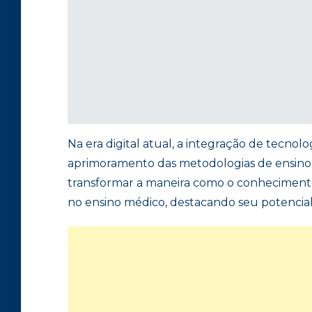
Na era digital atual, a integração de tecn
aprimoramento das metodologias de ensino
transformar a maneira como o conhecimento 
no ensino médico, destacando seu potencial 