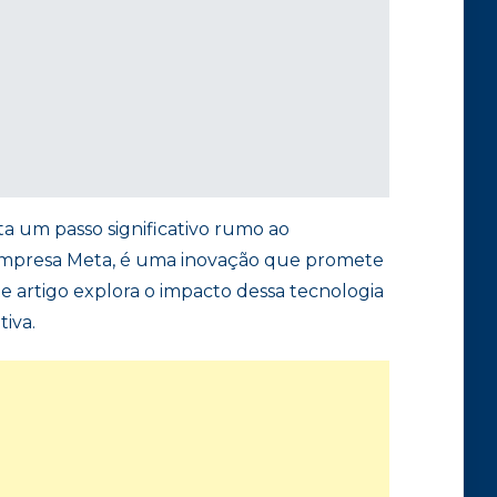
a um passo significativo rumo ao
 empresa Meta, é uma inovação que promete
e artigo explora o impacto dessa tecnologia
iva.