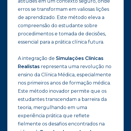
atitudes em um contexto seguro, onde
erros se transformam em valiosas lições
de aprendizado. Este método eleva a
compreensão do estudante sobre
procedimentos e tomada de decisões,
essencial para a prática clínica futura.
A integração de
Simulações Clínicas
Realistas
representa uma revolução no
ensino da Clínica Médica, especialmente
nos primeiros anos de formação médica.
Este método inovador permite que os
estudantes transcendam a barreira da
teoria, mergulhando em uma
experiência prática que reflete
fielmente os desafios encontrados na