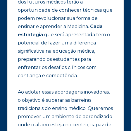
dos futuros médicos terão a
oportunidade de conhecer técnicas que
podem revolucionar sua forma de
ensinar e aprender a Medicina.
Cada
estratégia
que será apresentada tem o
potencial de fazer uma diferença
significativa na educação médica,
preparando os estudantes para
enfrentar os desafios clínicos com
confiança e competência.
Ao adotar essas abordagens inovadoras,
o objetivo é superar as barreiras
tradicionais do ensino médico. Queremos
promover um ambiente de aprendizado
onde o aluno esteja no centro, capaz de