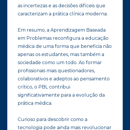
as incertezas e as decisões difíceis que
caracterizam a prática clínica moderna.
Em resumo, a Aprendizagem Baseada
em Problemas reconfigura a educação
médica de uma forma que beneficia não
apenas os estudantes, mas também a
sociedade como um todo. Ao formar
profissionais mais questionadores,
colaborativos e adeptos ao pensamento
crítico, o PBL contribui
significativamente para a evolução da
prática médica.
Curioso para descobrir como a
tecnologia pode ainda mais revolucionar