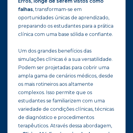
Erros, longe de serem vistos como
falhas
, transformam-se em
oportunidades únicas de aprendizado,
preparando os estudantes para a prática
clínica com uma base sólida e confiante.
Um dos grandes benefícios das
simulações clínicas é a sua versatilidade.
Podem ser projetadas para cobrir uma
ampla gama de cenários médicos, desde
os mais rotineiros aos altamente
complexos. Isso permite que os
estudantes se familiarizem com uma
variedade de condições clínicas, técnicas
de diagnóstico e procedimentos
terapêuticos. Através dessa abordagem,