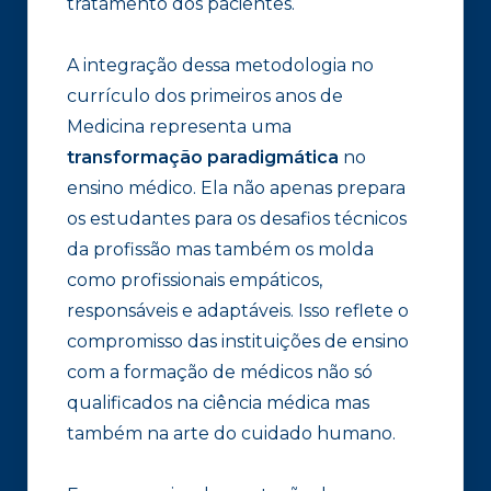
tratamento dos pacientes.
A integração dessa metodologia no
currículo dos primeiros anos de
Medicina representa uma
transformação paradigmática
no
ensino médico. Ela não apenas prepara
os estudantes para os desafios técnicos
da profissão mas também os molda
como profissionais empáticos,
responsáveis e adaptáveis. Isso reflete o
compromisso das instituições de ensino
com a formação de médicos não só
qualificados na ciência médica mas
também na arte do cuidado humano.