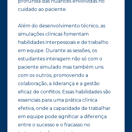
profunda das nuances envolvidas no
cuidado ao paciente.
Além do desenvolvimento técnico, as
simulações clínicas fomentam
habilidades interpessoais e de trabalho
em equipe. Durante as sessões, os
estudantes interagem não só com o
paciente simulado mas também uns
com os outros, promovendo a
colaboração, a liderança e a gestão
eficaz de conflitos. Essas habilidades são
essenciais para uma prática clínica
efetiva, onde a capacidade de trabalhar
em equipe pode significar a diferença
entre o sucesso e o fracasso no