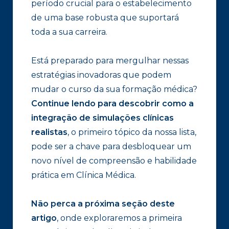
período crucial para o estabelecimento
de uma base robusta que suportará
toda a sua carreira.
Está preparado para mergulhar nessas
estratégias inovadoras que podem
mudar o curso da sua formação médica?
Continue lendo para descobrir como a
integração de simulações clínicas
realistas
, o primeiro tópico da nossa lista,
pode ser a chave para desbloquear um
novo nível de compreensão e habilidade
prática em Clínica Médica.
Não perca a próxima seção deste
artigo
, onde exploraremos a primeira