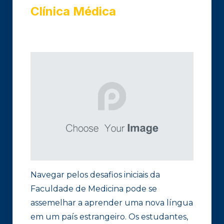
Clínica Médica
Navegar pelos desafios iniciais da
Faculdade de Medicina pode se
assemelhar a aprender uma nova língua
em um país estrangeiro. Os estudantes,