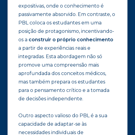
expositivas, onde o conhecimento é
passivamente absorvido. Em contraste, o
PBL coloca os estudantes em uma
posição de protagonismo, incentivando-
os a
construir o próprio conhecimento
a partir de experiências reais e
integradas. Esta abordagem não só
promove uma compreensão mais
aprofundada dos conceitos médicos,
mas também prepara os estudantes
para o pensamento crítico e a tomada
de decisões independente.
Outro aspecto valioso do PBL é a sua
capacidade de adaptar-se às
necessidades individuais de