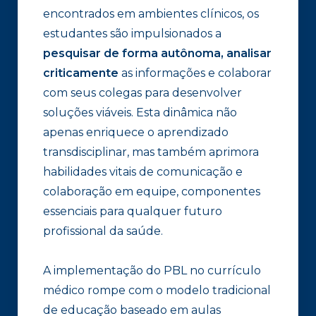
encontrados em ambientes clínicos, os
estudantes são impulsionados a
pesquisar de forma autônoma, analisar
criticamente
as informações e colaborar
com seus colegas para desenvolver
soluções viáveis. Esta dinâmica não
apenas enriquece o aprendizado
transdisciplinar, mas também aprimora
habilidades vitais de comunicação e
colaboração em equipe, componentes
essenciais para qualquer futuro
profissional da saúde.
A implementação do PBL no currículo
médico rompe com o modelo tradicional
de educação baseado em aulas