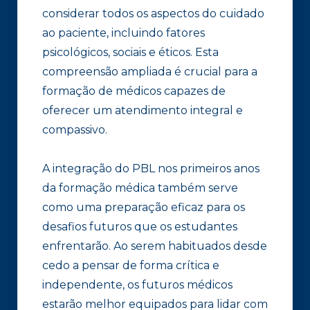
considerar todos os aspectos do cuidado
ao paciente, incluindo fatores
psicológicos, sociais e éticos. Esta
compreensão ampliada é crucial para a
formação de médicos capazes de
oferecer um atendimento integral e
compassivo.
A integração do PBL nos primeiros anos
da formação médica também serve
como uma preparação eficaz para os
desafios futuros que os estudantes
enfrentarão. Ao serem habituados desde
cedo a pensar de forma crítica e
independente, os futuros médicos
estarão melhor equipados para lidar com