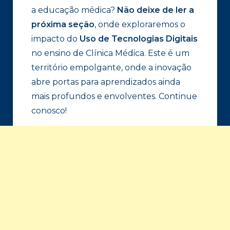
a educação médica?
Não deixe de ler a
próxima seção
, onde exploraremos o
impacto do
Uso de Tecnologias Digitais
no ensino de Clínica Médica. Este é um
território empolgante, onde a inovação
abre portas para aprendizados ainda
mais profundos e envolventes. Continue
conosco!