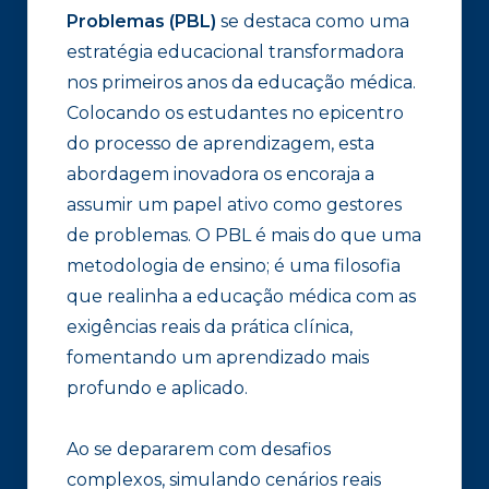
Problemas (PBL)
se destaca como uma
estratégia educacional transformadora
nos primeiros anos da educação médica.
Colocando os estudantes no epicentro
do processo de aprendizagem, esta
abordagem inovadora os encoraja a
assumir um papel ativo como gestores
de problemas. O PBL é mais do que uma
metodologia de ensino; é uma filosofia
que realinha a educação médica com as
exigências reais da prática clínica,
fomentando um aprendizado mais
profundo e aplicado.
Ao se depararem com desafios
complexos, simulando cenários reais