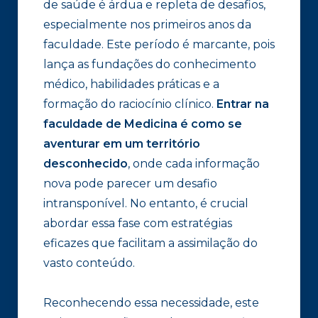
de saúde é árdua e repleta de desafios,
especialmente nos primeiros anos da
faculdade. Este período é marcante, pois
lança as fundações do conhecimento
médico, habilidades práticas e a
formação do raciocínio clínico.
Entrar na
faculdade de Medicina é como se
aventurar em um território
desconhecido
, onde cada informação
nova pode parecer um desafio
intransponível. No entanto, é crucial
abordar essa fase com estratégias
eficazes que facilitam a assimilação do
vasto conteúdo.
Reconhecendo essa necessidade, este