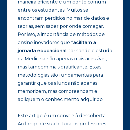
maneira eficiente é um ponto comum
entre os estudantes. Muitos se
encontram perdidos no mar de dados e
teorias, sem saber por onde começar.
Por isso, a importância de métodos de
ensino inovadores que
facilitam a
jornada educacional
, tornando o estudo
da Medicina não apenas mais acessível,
mas também mais gratificante. Essas
metodologias são fundamentais para
garantir que os alunos não apenas
memorizem, mas compreendam e
apliquem o conhecimento adquirido.
Este artigo é um convite à descoberta.
Ao longo de sua leitura, os professores