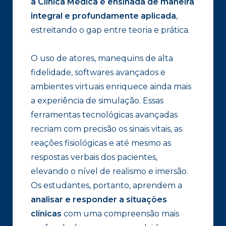
a Clínica Médica é ensinada de maneira
integral e profundamente aplicada
,
estreitando o gap entre teoria e prática.
O uso de atores, manequins de alta
fidelidade, softwares avançados e
ambientes virtuais enriquece ainda mais
a experiência de simulação. Essas
ferramentas tecnológicas avançadas
recriam com precisão os sinais vitais, as
reações fisiológicas e até mesmo as
respostas verbais dos pacientes,
elevando o nível de realismo e imersão.
Os estudantes, portanto, aprendem a
analisar e responder a situações
clínicas
com uma compreensão mais