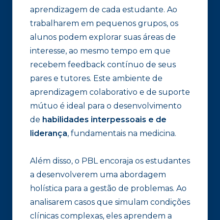
aprendizagem de cada estudante. Ao
trabalharem em pequenos grupos, os
alunos podem explorar suas áreas de
interesse, ao mesmo tempo em que
recebem feedback contínuo de seus
pares e tutores. Este ambiente de
aprendizagem colaborativo e de suporte
mútuo é ideal para o desenvolvimento
de
habilidades interpessoais e de
liderança
, fundamentais na medicina.
Além disso, o PBL encoraja os estudantes
a desenvolverem uma abordagem
holística para a gestão de problemas. Ao
analisarem casos que simulam condições
clínicas complexas, eles aprendem a