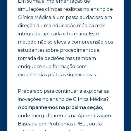
Em suma, a implementação de
simulações clínicas realistas no ensino de
Clínica Médica é um passo audacioso em
direção a uma educação médica mais
integrada, aplicada e humana. Este
método não só eleva a compreensão dos
estudantes sobre procedimentos e
tomada de decisões mas também
enriquece sua formação com
experiências práticas significativas.
Preparado para continuar a explorar as
inovações no ensino de Clínica Médica?
Acompanhe-nos na próxima seção
,
onde mergulharemos na Aprendizagem
Baseada em Problemas (PBL), outra