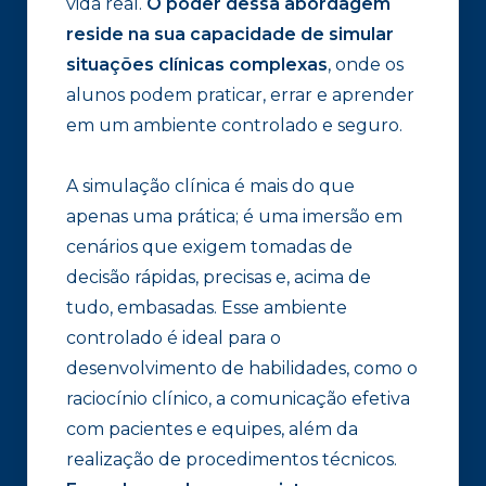
vida real.
O poder dessa abordagem
reside na sua capacidade de simular
situações clínicas complexas
, onde os
alunos podem praticar, errar e aprender
em um ambiente controlado e seguro.
A simulação clínica é mais do que
apenas uma prática; é uma imersão em
cenários que exigem tomadas de
decisão rápidas, precisas e, acima de
tudo, embasadas. Esse ambiente
controlado é ideal para o
desenvolvimento de habilidades, como o
raciocínio clínico, a comunicação efetiva
com pacientes e equipes, além da
realização de procedimentos técnicos.