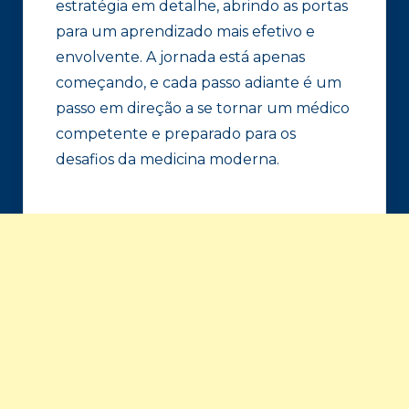
estratégia em detalhe, abrindo as portas
para um aprendizado mais efetivo e
envolvente. A jornada está apenas
começando, e cada passo adiante é um
passo em direção a se tornar um médico
competente e preparado para os
desafios da medicina moderna.