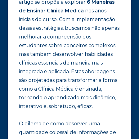
artigo se propõe a explorar
6 Maneiras
de Ensinar Clínica Médica
nos anos
iniciais do curso. Com a implementação
dessas estratégias, buscamos não apenas
melhorar a compreensão dos
estudantes sobre conceitos complexos,
mas também desenvolver habilidades
clínicas essenciais de maneira mais
integrada e aplicada. Estas abordagens
são projetadas para transformar a forma
como a Clínica Médica é ensinada,
tornando o aprendizado mais dinâmico,
interativo e, sobretudo, eficaz.
O dilema de como absorver uma
quantidade colossal de informações de