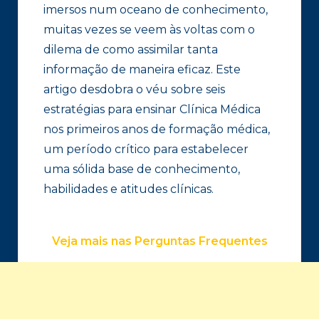
imersos num oceano de conhecimento,
muitas vezes se veem às voltas com o
dilema de como assimilar tanta
informação de maneira eficaz. Este
artigo desdobra o véu sobre seis
estratégias para ensinar Clínica Médica
nos primeiros anos de formação médica,
um período crítico para estabelecer
uma sólida base de conhecimento,
habilidades e atitudes clínicas.
Veja mais nas Perguntas Frequentes