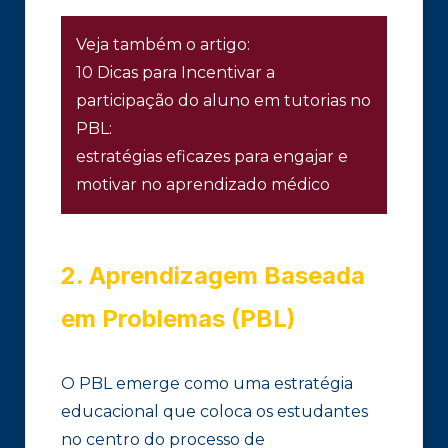
Veja também o artigo:
10 Dicas para Incentivar a
participação do aluno em tutorias no
PBL:
estratégias eficazes para engajar e
motivar no aprendizado médico
2. Aprendizagem Baseada
em Problemas (PBL)
O PBL emerge como uma estratégia
educacional que coloca os estudantes
no centro do processo de