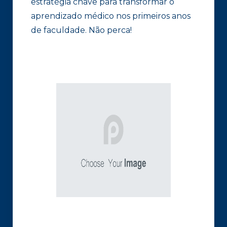
estratégia chave para transformar o
aprendizado médico nos primeiros anos
de faculdade. Não perca!