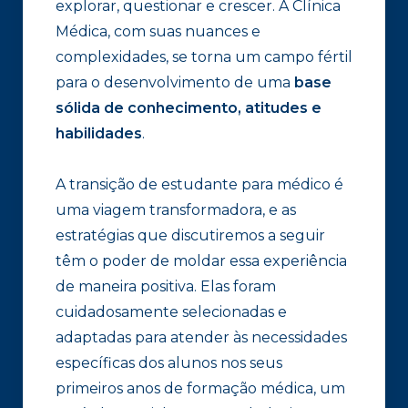
explorar, questionar e crescer. A Clínica
Médica, com suas nuances e
complexidades, se torna um campo fértil
para o desenvolvimento de uma
base
sólida de conhecimento, atitudes e
habilidades
.
A transição de estudante para médico é
uma viagem transformadora, e as
estratégias que discutiremos a seguir
têm o poder de moldar essa experiência
de maneira positiva. Elas foram
cuidadosamente selecionadas e
adaptadas para atender às necessidades
específicas dos alunos nos seus
primeiros anos de formação médica, um