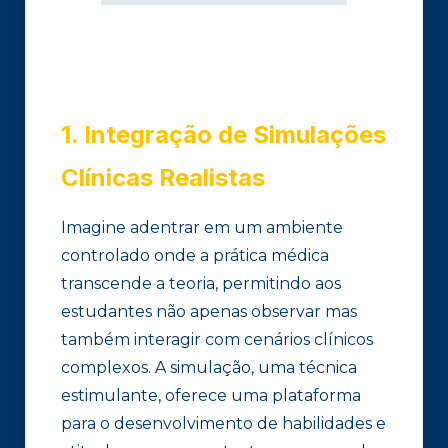
1. Integração de Simulações
Clínicas Realistas
Imagine adentrar em um ambiente
controlado onde a prática médica
transcende a teoria, permitindo aos
estudantes não apenas observar mas
também interagir com cenários clínicos
complexos. A simulação, uma técnica
estimulante, oferece uma plataforma
para o desenvolvimento de habilidades e