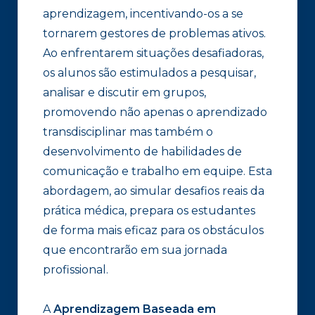
aprendizagem, incentivando-os a se
tornarem gestores de problemas ativos.
Ao enfrentarem situações desafiadoras,
os alunos são estimulados a pesquisar,
analisar e discutir em grupos,
promovendo não apenas o aprendizado
transdisciplinar mas também o
desenvolvimento de habilidades de
comunicação e trabalho em equipe. Esta
abordagem, ao simular desafios reais da
prática médica, prepara os estudantes
de forma mais eficaz para os obstáculos
que encontrarão em sua jornada
profissional.
A
Aprendizagem Baseada em