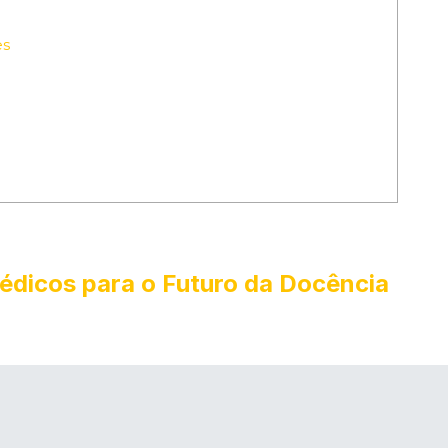
es
dicos para o Futuro da Docência