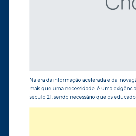
Na era da informação acelerada e da inovaç
mais que uma necessidade; é uma exigência
século 21, sendo necessário que os educador