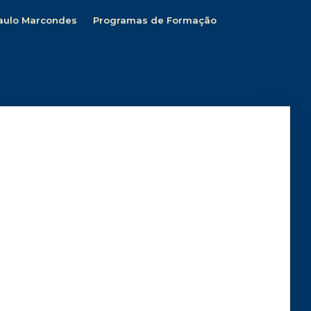
aulo Marcondes
Programas de Formação