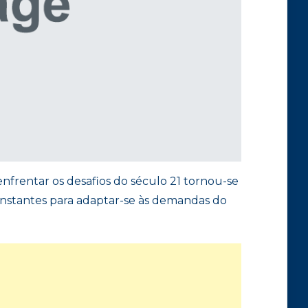
nfrentar os desafios do século 21 tornou-se
onstantes para adaptar-se às demandas do