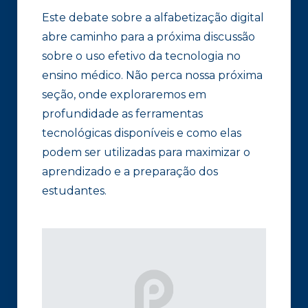
Este debate sobre a alfabetização digital
abre caminho para a próxima discussão
sobre o uso efetivo da tecnologia no
ensino médico. Não perca nossa próxima
seção, onde exploraremos em
profundidade as ferramentas
tecnológicas disponíveis e como elas
podem ser utilizadas para maximizar o
aprendizado e a preparação dos
estudantes.