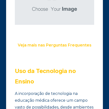
Veja mais nas Perguntas Frequentes
Uso da Tecnologia no
Ensino
A incorporação de tecnologia na
educação médica oferece um campo
vasto de possibilidades, desde ambientes