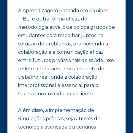
A Aprendizagem Baseada em Equipes
(TBL) é outra forma eficaz de
metodologia ativa, que coloca grupos de
estudantes para trabalhar juntos na
solução de problemas, promovendo a
colaboração e a comunicação eficaz
entre futuros profissionais de saúde. Isso
reflete diretamente no ambiente de
trabalho real, onde a colaboração
interprofissional é essencial para o
sucesso no cuidado ao paciente.
Além disso, a implementação de
simulações práticas, seja através de
tecnologia avançada ou cenários