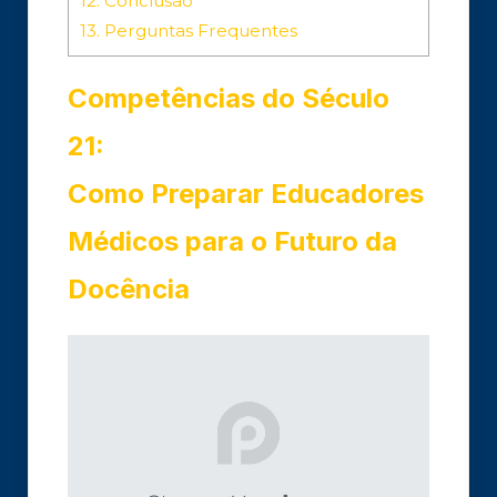
12.
Conclusão
13.
Perguntas Frequentes
Competências do Século
21:
Como Preparar Educadores
Médicos para o Futuro da
Docência