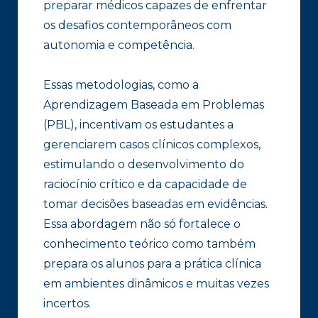
preparar médicos capazes de enfrentar
os desafios contemporâneos com
autonomia e competência.
Essas metodologias, como a
Aprendizagem Baseada em Problemas
(PBL), incentivam os estudantes a
gerenciarem casos clínicos complexos,
estimulando o desenvolvimento do
raciocínio crítico e da capacidade de
tomar decisões baseadas em evidências.
Essa abordagem não só fortalece o
conhecimento teórico como também
prepara os alunos para a prática clínica
em ambientes dinâmicos e muitas vezes
incertos.