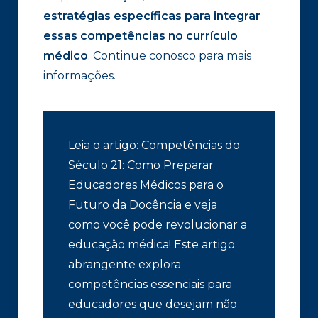
estratégias específicas para integrar
essas competências no currículo
médico
. Continue conosco para mais
informações.
Leia o artigo: Competências do
Século 21: Como Preparar
Educadores Médicos para o
Futuro da Docência e veja
como você pode revolucionar a
educação médica! Este artigo
abrangente explora
competências essenciais para
educadores que desejam não