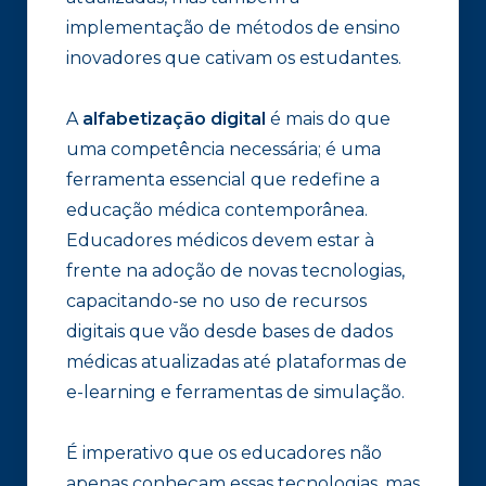
implementação de métodos de ensino
inovadores que cativam os estudantes.
A
alfabetização digital
é mais do que
uma competência necessária; é uma
ferramenta essencial que redefine a
educação médica contemporânea.
Educadores médicos devem estar à
frente na adoção de novas tecnologias,
capacitando-se no uso de recursos
digitais que vão desde bases de dados
médicas atualizadas até plataformas de
e-learning e ferramentas de simulação.
É imperativo que os educadores não
apenas conheçam essas tecnologias, mas