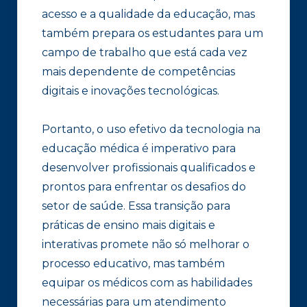
acesso e a qualidade da educação, mas
também prepara os estudantes para um
campo de trabalho que está cada vez
mais dependente de competências
digitais e inovações tecnológicas.
Portanto, o uso efetivo da tecnologia na
educação médica é imperativo para
desenvolver profissionais qualificados e
prontos para enfrentar os desafios do
setor de saúde. Essa transição para
práticas de ensino mais digitais e
interativas promete não só melhorar o
processo educativo, mas também
equipar os médicos com as habilidades
necessárias para um atendimento