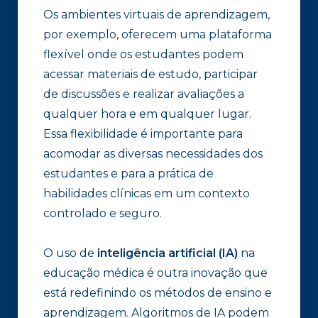
Os ambientes virtuais de aprendizagem,
por exemplo, oferecem uma plataforma
flexível onde os estudantes podem
acessar materiais de estudo, participar
de discussões e realizar avaliações a
qualquer hora e em qualquer lugar.
Essa flexibilidade é importante para
acomodar as diversas necessidades dos
estudantes e para a prática de
habilidades clínicas em um contexto
controlado e seguro.
O uso de
inteligência artificial (IA)
na
educação médica é outra inovação que
está redefinindo os métodos de ensino e
aprendizagem. Algoritmos de IA podem