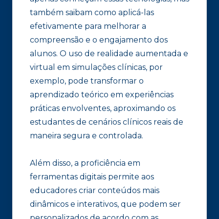
também saibam como aplicá-las
efetivamente para melhorar a
compreensão e o engajamento dos
alunos. O uso de realidade aumentada e
virtual em simulações clínicas, por
exemplo, pode transformar o
aprendizado teórico em experiências
práticas envolventes, aproximando os
estudantes de cenários clínicos reais de
maneira segura e controlada.
Além disso, a proficiência em
ferramentas digitais permite aos
educadores criar conteúdos mais
dinâmicos e interativos, que podem ser
personalizados de acordo com as