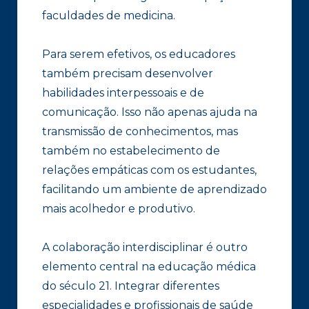
faculdades de medicina.
Para serem efetivos, os educadores
também precisam desenvolver
habilidades interpessoais e de
comunicação. Isso não apenas ajuda na
transmissão de conhecimentos, mas
também no estabelecimento de
relações empáticas com os estudantes,
facilitando um ambiente de aprendizado
mais acolhedor e produtivo.
A colaboração interdisciplinar é outro
elemento central na educação médica
do século 21. Integrar diferentes
especialidades e profissionais de saúde