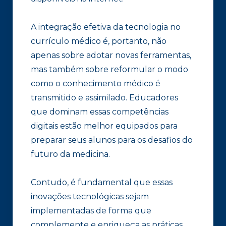
A integração efetiva da tecnologia no
currículo médico é, portanto, não
apenas sobre adotar novas ferramentas,
mas também sobre reformular o modo
como o conhecimento médico é
transmitido e assimilado. Educadores
que dominam essas competências
digitais estão melhor equipados para
preparar seus alunos para os desafios do
futuro da medicina.
Contudo, é fundamental que essas
inovações tecnológicas sejam
implementadas de forma que
complemente e enriqueça as práticas