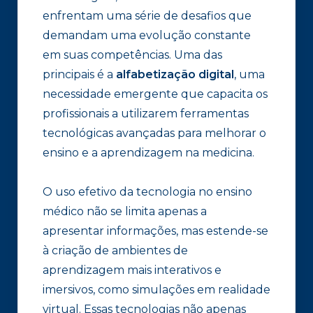
enfrentam uma série de desafios que
demandam uma evolução constante
em suas competências. Uma das
principais é a
alfabetização digital
, uma
necessidade emergente que capacita os
profissionais a utilizarem ferramentas
tecnológicas avançadas para melhorar o
ensino e a aprendizagem na medicina.
O uso efetivo da tecnologia no ensino
médico não se limita apenas a
apresentar informações, mas estende-se
à criação de ambientes de
aprendizagem mais interativos e
imersivos, como simulações em realidade
virtual. Essas tecnologias não apenas