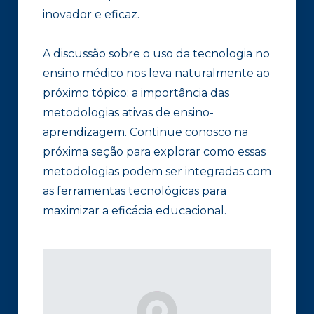
inovador e eficaz.
A discussão sobre o uso da tecnologia no
ensino médico nos leva naturalmente ao
próximo tópico: a importância das
metodologias ativas de ensino-
aprendizagem. Continue conosco na
próxima seção para explorar como essas
metodologias podem ser integradas com
as ferramentas tecnológicas para
maximizar a eficácia educacional.