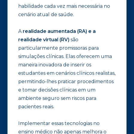
habilidade cada vez mais necessária no
cenário atual de saúde.
A
realidade aumentada (RA) e a
realidade virtual (RV)
são
particularmente promissoras para
simulações clínicas. Elas oferecem uma
maneira inovadora de inserir os
estudantes em cenários clínicos realistas,
permitindo-lhes praticar procedimentos
e tomar decisões clínicas em um
ambiente seguro sem riscos para
pacientes reais.
Implementar essas tecnologias no
ensino médico não apenas melhora o