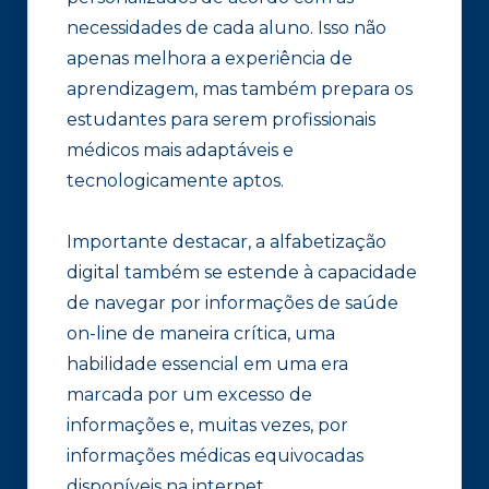
necessidades de cada aluno. Isso não
apenas melhora a experiência de
aprendizagem, mas também prepara os
estudantes para serem profissionais
médicos mais adaptáveis e
tecnologicamente aptos.
Importante destacar, a alfabetização
digital também se estende à capacidade
de navegar por informações de saúde
on-line de maneira crítica, uma
habilidade essencial em uma era
marcada por um excesso de
informações e, muitas vezes, por
informações médicas equivocadas
disponíveis na internet.