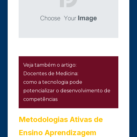
Veja também o artigo:
Docentes de Medicina:
como a tecnologia pode
potencializar o desenvolvimento de
competências
Metodologias Ativas de
Ensino Aprendizagem