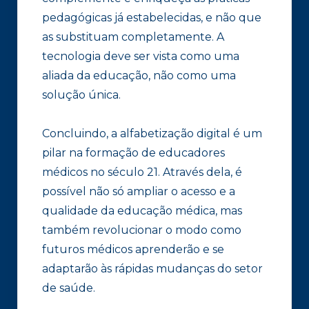
pedagógicas já estabelecidas, e não que
as substituam completamente. A
tecnologia deve ser vista como uma
aliada da educação, não como uma
solução única.
Concluindo, a alfabetização digital é um
pilar na formação de educadores
médicos no século 21. Através dela, é
possível não só ampliar o acesso e a
qualidade da educação médica, mas
também revolucionar o modo como
futuros médicos aprenderão e se
adaptarão às rápidas mudanças do setor
de saúde.