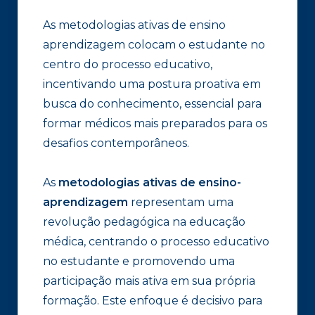
As metodologias ativas de ensino
aprendizagem colocam o estudante no
centro do processo educativo,
incentivando uma postura proativa em
busca do conhecimento, essencial para
formar médicos mais preparados para os
desafios contemporâneos.
As
metodologias ativas de ensino-
aprendizagem
representam uma
revolução pedagógica na educação
médica, centrando o processo educativo
no estudante e promovendo uma
participação mais ativa em sua própria
formação. Este enfoque é decisivo para