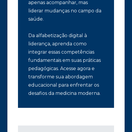
apenas acompanhar, mas
liderar mudanças no campo da
saúde.
Da alfabetização digital à
liderança, aprenda como
integrar essas competências
fundamentais em suas práticas
pedagógicas. Acesse agora e
transforme sua abordagem
educacional para enfrentar os
desafios da medicina moderna.