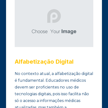
Alfabetização Digital
No contexto atual, a alfabetização digital
é fundamental. Educadores médicos
devem ser proficientes no uso de
tecnologias digitais, pois isso facilita não
só o acesso a informações médicas
atualizadas, mas também a