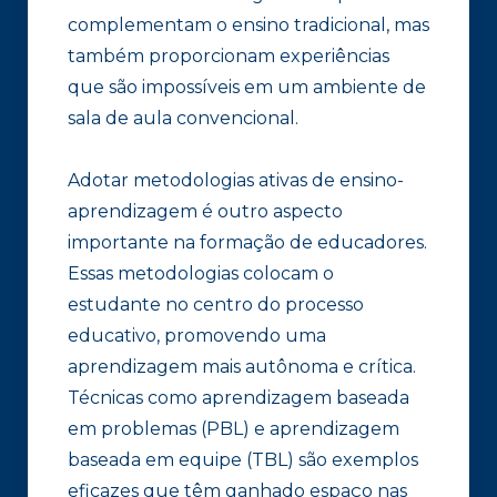
complementam o ensino tradicional, mas
também proporcionam experiências
que são impossíveis em um ambiente de
sala de aula convencional.
Adotar metodologias ativas de ensino-
aprendizagem é outro aspecto
importante na formação de educadores.
Essas metodologias colocam o
estudante no centro do processo
educativo, promovendo uma
aprendizagem mais autônoma e crítica.
Técnicas como aprendizagem baseada
em problemas (PBL) e aprendizagem
baseada em equipe (TBL) são exemplos
eficazes que têm ganhado espaço nas