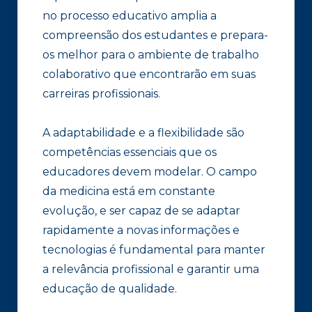
no processo educativo amplia a
compreensão dos estudantes e prepara-
os melhor para o ambiente de trabalho
colaborativo que encontrarão em suas
carreiras profissionais.
A adaptabilidade e a flexibilidade são
competências essenciais que os
educadores devem modelar. O campo
da medicina está em constante
evolução, e ser capaz de se adaptar
rapidamente a novas informações e
tecnologias é fundamental para manter
a relevância profissional e garantir uma
educação de qualidade.