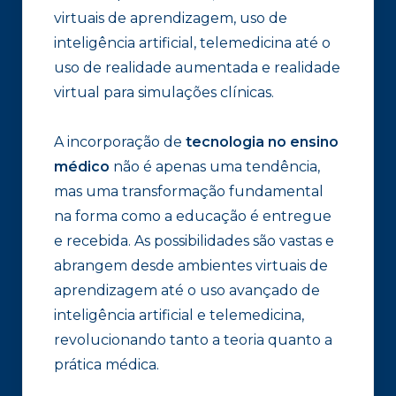
virtuais de aprendizagem, uso de
inteligência artificial, telemedicina até o
uso de realidade aumentada e realidade
virtual para simulações clínicas.
A incorporação de
tecnologia no ensino
médico
não é apenas uma tendência,
mas uma transformação fundamental
na forma como a educação é entregue
e recebida. As possibilidades são vastas e
abrangem desde ambientes virtuais de
aprendizagem até o uso avançado de
inteligência artificial e telemedicina,
revolucionando tanto a teoria quanto a
prática médica.