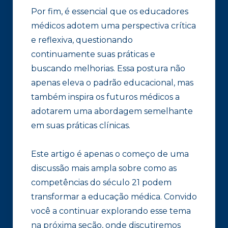
Por fim, é essencial que os educadores
médicos adotem uma perspectiva crítica
e reflexiva, questionando
continuamente suas práticas e
buscando melhorias. Essa postura não
apenas eleva o padrão educacional, mas
também inspira os futuros médicos a
adotarem uma abordagem semelhante
em suas práticas clínicas.
Este artigo é apenas o começo de uma
discussão mais ampla sobre como as
competências do século 21 podem
transformar a educação médica. Convido
você a continuar explorando esse tema
na próxima seção, onde discutiremos