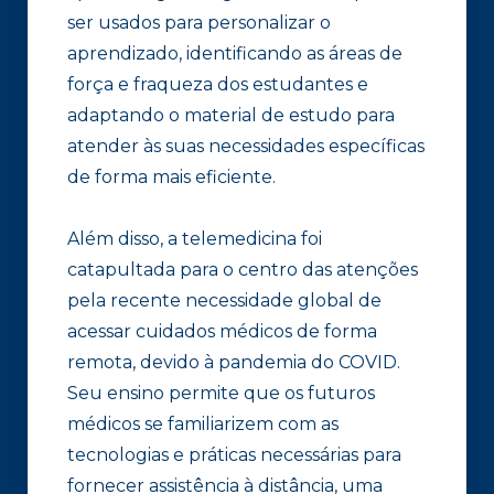
ser usados para personalizar o
aprendizado, identificando as áreas de
força e fraqueza dos estudantes e
adaptando o material de estudo para
atender às suas necessidades específicas
de forma mais eficiente.
Além disso, a telemedicina foi
catapultada para o centro das atenções
pela recente necessidade global de
acessar cuidados médicos de forma
remota, devido à pandemia do COVID.
Seu ensino permite que os futuros
médicos se familiarizem com as
tecnologias e práticas necessárias para
fornecer assistência à distância, uma