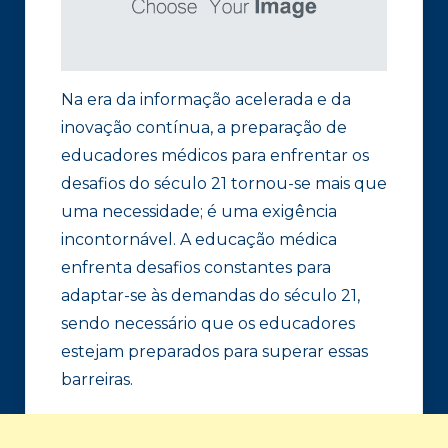
Na era da informação acelerada e da
inovação contínua, a preparação de
educadores médicos para enfrentar os
desafios do século 21 tornou-se mais que
uma necessidade; é uma exigência
incontornável. A educação médica
enfrenta desafios constantes para
adaptar-se às demandas do século 21,
sendo necessário que os educadores
estejam preparados para superar essas
barreiras.