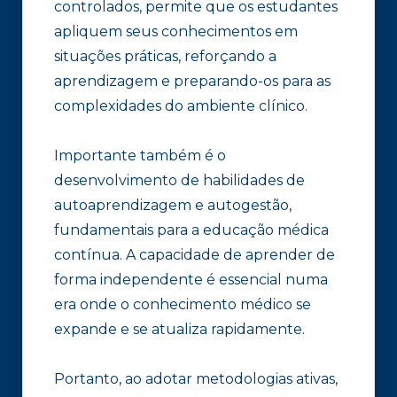
controlados, permite que os estudantes
apliquem seus conhecimentos em
situações práticas, reforçando a
aprendizagem e preparando-os para as
complexidades do ambiente clínico.
Importante também é o
desenvolvimento de habilidades de
autoaprendizagem e autogestão,
fundamentais para a educação médica
contínua. A capacidade de aprender de
forma independente é essencial numa
era onde o conhecimento médico se
expande e se atualiza rapidamente.
Portanto, ao adotar metodologias ativas,