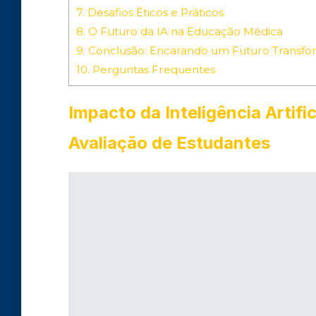
7.
Desafios Éticos e Práticos
8.
O Futuro da IA na Educação Médica
9.
Conclusão: Encarando um Futuro Transf
10.
Perguntas Frequentes
Impacto da Inteligência Arti
Avaliação de Estudantes