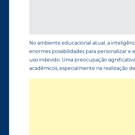
No ambiente educacional atual, a inteligên
enormes possibilidades para personalizar e
uso indevido. Uma preocupação significativa
acadêmicos, especialmente na realização de 