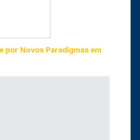
ade por Novos Paradigmas em