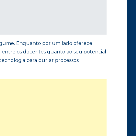
lo gume. Enquanto por um lado oferece
a entre os docentes quanto ao seu potencial
 tecnologia para burlar processos